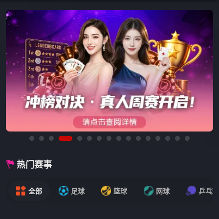
热门赛事
全部
足球
篮球
网球
乒乓球