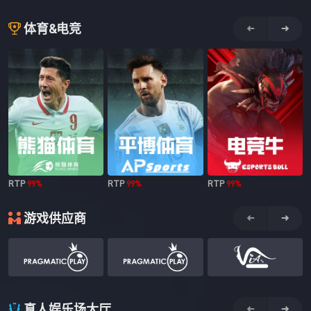
体育&电竞
RTP
99%
RTP
99%
RTP
99%
游戏供应商
真人娱乐场大厅