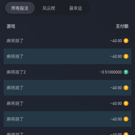
所有投注
风云榜
最幸运
游戏
支付额
麻将胡了
-40.00
麻将胡了
-40.00
麻将胡了2
-0.51000000
麻将胡了
-40.00
麻将胡了
-40.00
麻将胡了
-40.00
麻将胡了
-40.00